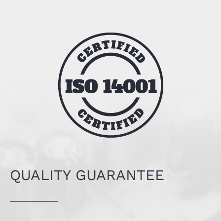
QUALITY GUARANTEE