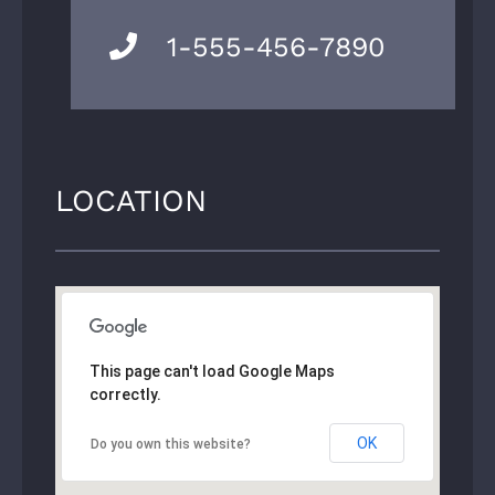
1-555-456-7890
LOCATION
This page can't load Google Maps
correctly.
OK
Do you own this website?