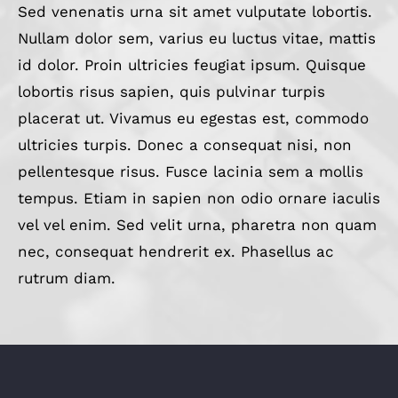
Sed venenatis urna sit amet vulputate lobortis.
Nullam dolor sem, varius eu luctus vitae, mattis
id dolor. Proin ultricies feugiat ipsum. Quisque
lobortis risus sapien, quis pulvinar turpis
placerat ut. Vivamus eu egestas est, commodo
ultricies turpis. Donec a consequat nisi, non
pellentesque risus. Fusce lacinia sem a mollis
tempus. Etiam in sapien non odio ornare iaculis
vel vel enim. Sed velit urna, pharetra non quam
nec, consequat hendrerit ex. Phasellus ac
rutrum diam.