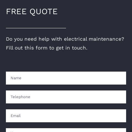
FREE QUOTE
Do you need help with electrical maintenance?
Fill out this form to get in touch.