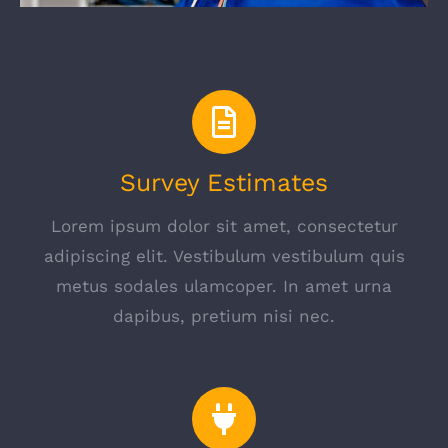
Survey Estimates
Lorem ipsum dolor sit amet, consectetur
adipiscing elit. Vestibulum vestibulum quis
metus sodales ulamcoper. In amet urna
dapibus, pretium nisi nec.