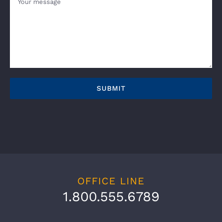
OFFICE LINE
1.800.555.6789