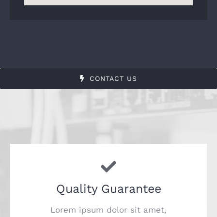
CONTACT US
Quality Guarantee
Lorem ipsum dolor sit amet,