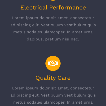
Electrical Performance
Lorem ipsum dolor sit amet, consectetur
adipiscing elit. Vestibulum vestibulum quis
metus sodales ulamcoper. In amet urna
dapibus, pretium nisi nec.
Quality Care
Lorem ipsum dolor sit amet, consectetur
adipiscing elit. Vestibulum vestibulum quis
metus sodales ulamcoper. In amet urna